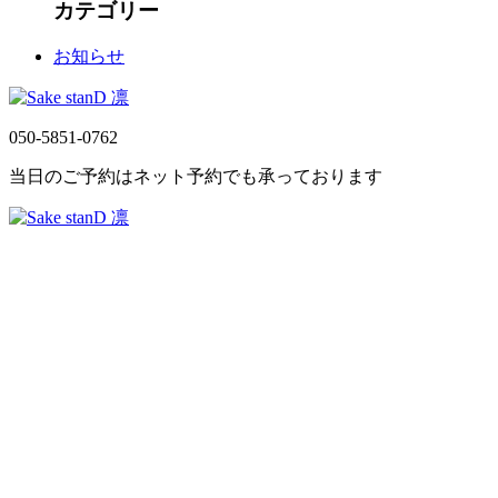
カテゴリー
お知らせ
050-5851-0762
当日のご予約はネット予約でも承っております