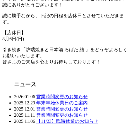
誠にありがとうございます！
誠に勝手ながら、下記の日程を店休日とさせていただきま
す。
【店休日】
8月6日(日)
引き続き「炉端焼きと日本酒 ろばた 結 」をどうぞよろしく
お願いいたします。
皆さまのご来店を心よりお待ちしております！
ニュース
2026.01.06
営業時間変更のお知らせ
2025.12.29
年末年始休業日のご案内
2025.12.01
営業時間変更のお知らせ
2025.11.11
営業時間変更のお知らせ
2025.11.06
【11/23】臨時休業のお知らせ